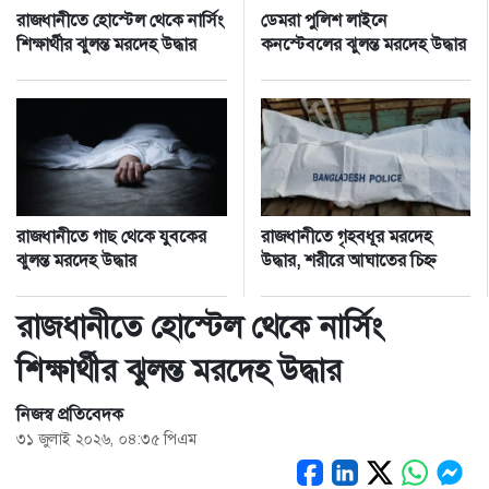
রাজধানীতে হোস্টেল থেকে নার্সিং
ডেমরা পুলিশ লাইনে
শিক্ষার্থীর ঝুলন্ত মরদেহ উদ্ধার
কনস্টেবলের ঝুলন্ত মরদেহ উদ্ধার
রাজধানীতে গাছ থেকে যুবকের
রাজধানীতে গৃহবধূর মরদেহ
ঝুলন্ত মরদেহ উদ্ধার
উদ্ধার, শরীরে আঘাতের চিহ্ন
রাজধানীতে হোস্টেল থেকে নার্সিং
শিক্ষার্থীর ঝুলন্ত মরদেহ উদ্ধার
নিজস্ব প্রতিবেদক
৩১ জুলাই ২০২৬, ০৪:৩৫ পিএম