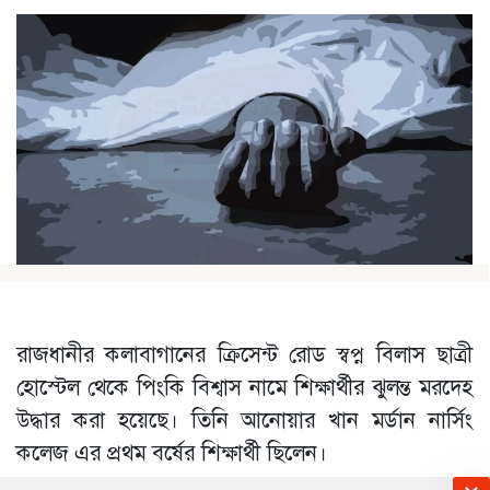
রাজধানীর কলাবাগানের ক্রিসেন্ট রোড স্বপ্ন বিলাস ছাত্রী
হোস্টেল থেকে পিংকি বিশ্বাস নামে শিক্ষার্থীর ঝুলন্ত মরদেহ
উদ্ধার করা হয়েছে। তিনি আনোয়ার খান মর্ডান নার্সিং
কলেজ এর প্রথম বর্ষের শিক্ষার্থী ছিলেন।