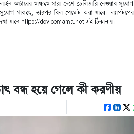
লাইন অর্ডারের মাধ্যমে সারা দেশে ডেলিভারি নেওয়ার সুযোগ
র সুযোগ থাকছে, তারপর বিল পেমেন্ট করা যাবে। ল্যাপটপের 
দেখা যাবে https://devicemama.net এই ঠিকানায়।
ৎ বন্ধ হয়ে গেলে কী করণীয়