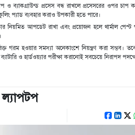
াপ ও ব্যাকগ্রাউন্ড প্রসেস বন্ধ রাখলে প্রসেসরের ওপর চাপ
ের কুলিং প্যাড ব্যবহার করাও উপকারী হতে পারে।
ভার নিয়মিত আপডেট রাখা এবং প্রয়োজন হলে থার্মাল পেস্ট 
।
ত গরম হওয়ার সমস্যা অনেকাংশে নিয়ন্ত্রণ করা সম্ভব। তব
ব্যাটারি ও হার্ডওয়্যার পরীক্ষা করানোই সবচেয়ে নিরাপদ পদক্
 ল্যাপটপ