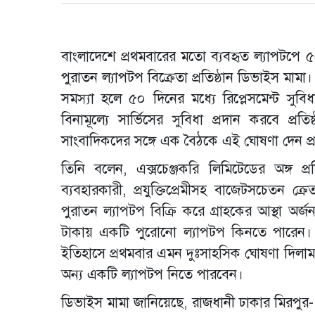
বাংলাদেশে প্রথমবারের মতো ব্যবহৃত ল্যাপটপে ৫০ দি
পুরাতন ল্যাপটপ বিক্রেতা প্রতিষ্ঠান ডিভাইস মামা। প
সমস্যা হলে ৫০ দিনের মধ্যে রিপ্লেসমেন্ট সুব
বিনামূল্যে সার্ভিসের সুবিধা প্রদান করবে প্রত
সাংবাদিকদের সঙ্গে এক বৈঠকে এই ঘোষণা দেন প্রতিষ
তিনি বলেন, এক্সচেঞ্জকরি লিমিটেডের অঙ্গ প্রতি
ব্যবহারকারী, প্রযুক্তিপ্রেমীসহ বাজেটসচেতন 
পুরাতন ল্যাপটপ বিক্রি করে গ্রাহকের আস্থা অর্জ
টাকায় একটি পুরোনো ল্যাপটপ কিনতে পারেন। 
ইতিহাসে প্রথমবার এমন দুঃসাহসিক ঘোষণা দিলাম
অন্য একটি ল্যাপটপ নিতে পারবেন।
ডিভাইস মামা জানিয়েছে, রাজধানী ঢাকার মিরপুর-