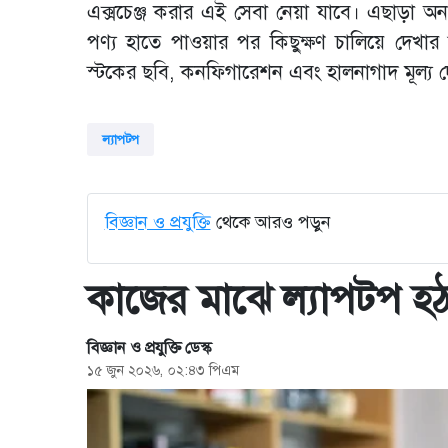
এক্সচেঞ্জ করার এই সেবা নেয়া যাবে। এছাড়া অন
পণ্য হাতে পাওয়ার পর কিছুক্ষণ চালিয়ে দেখা
স্টকের ছবি, কনফিগারেশন এবং হালনাগাদ মূল্য 
ল্যাপটপ
বিজ্ঞান ও প্রযুক্তি
থেকে আরও পড়ুন
কাজের মাঝে ল্যাপটপ হঠা
বিজ্ঞান ও প্রযুক্তি ডেস্ক
১৫ জুন ২০২৬, ০২:৪৩ পিএম