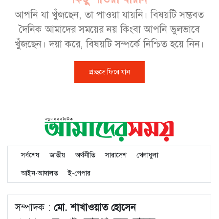
আপনি যা খুঁজছেন, তা পাওয়া যায়নি। বিষয়টি সম্ভবত
দৈনিক আমাদের সময়ের নয় কিংবা আপনি ভুলভাবে
খুঁজছেন। দয়া করে, বিষয়টি সম্পর্কে নিশ্চিত হয়ে নিন।
প্রচ্ছদে ফিরে যান
সর্বশেষ
জাতীয়
অর্থনীতি
সারাদেশ
খেলাধুলা
আইন-আদালত
ই-পেপার
সম্পাদক :
মো. শাখাওয়াত হোসেন